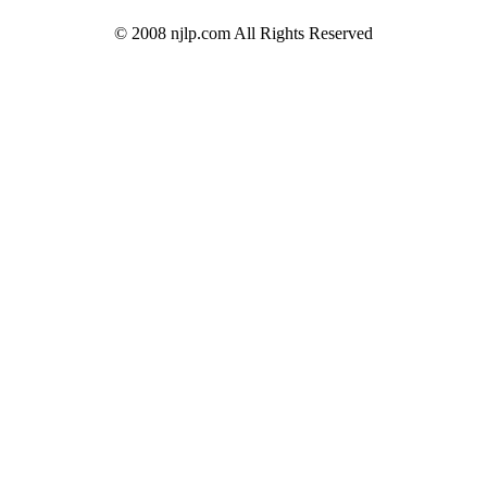
© 2008 njlp.com All Rights Reserved