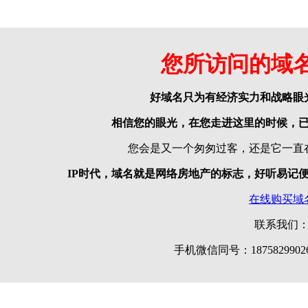
您所访问的域
好域名只为有经济实力和战略眼
相信您的眼光，在您走进这里的时候，
您会是又一个匆匆过客，还是它一直
IP时代，域名就是网络房地产的标志，好听易记
在线购买域
联系我们
手机微信同号：18758299026 |